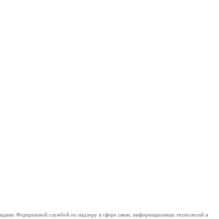
дано Федеральной службой по надзору в сфере связи, информационных технологий и