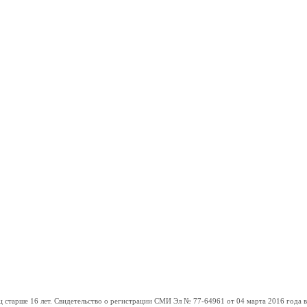
ше 16 лет. Свидетельство о регистрации СМИ Эл № 77-64961 от 04 марта 2016 года вы