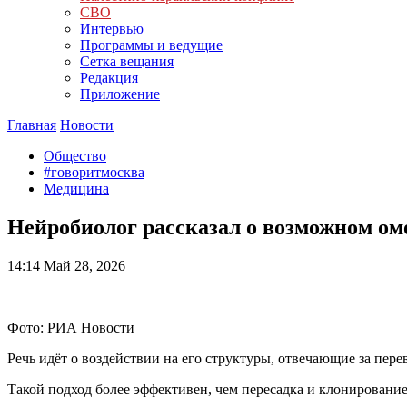
СВО
Интервью
Программы и ведущие
Сетка вещания
Редакция
Приложение
Главная
Новости
Общество
#говоритмосква
Медицина
Нейробиолог рассказал о возможном ом
14:14
Май 28, 2026
Фото: РИА Новости
Речь идёт о воздействии на его структуры, отвечающие за пе
Такой подход более эффективен, чем пересадка и клонировани