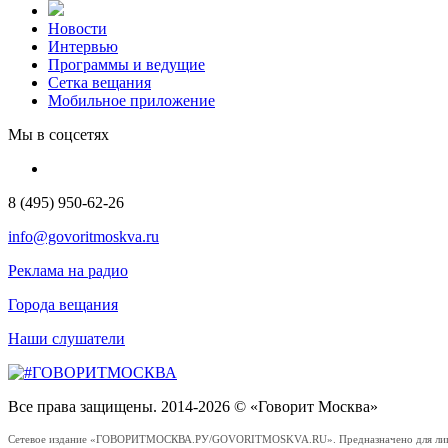
Новости
Интервью
Программы и ведущие
Сетка вещания
Мобильное приложение
Мы в соцсетях
8 (495) 950-62-26
info@govoritmoskva.ru
Реклама на радио
Города вещания
Наши слушатели
Все права защищены. 2014-2026 © «Говорит Москва»
Сетевое издание «ГОВОРИТМОСКВА.РУ/GOVORITMOSKVA.RU». Предназначено для лиц стар