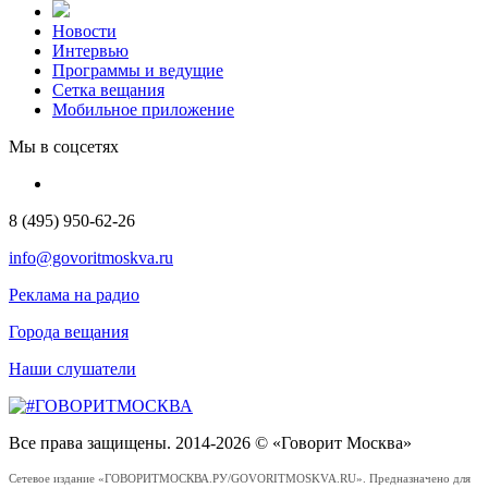
Новости
Интервью
Программы и ведущие
Сетка вещания
Мобильное приложение
Мы в соцсетях
8 (495) 950-62-26
info@govoritmoskva.ru
Реклама на радио
Города вещания
Наши слушатели
Все права защищены. 2014-2026 © «Говорит Москва»
Сетевое издание «ГОВОРИТМОСКВА.РУ/GOVORITMOSKVA.RU». Предназначено для