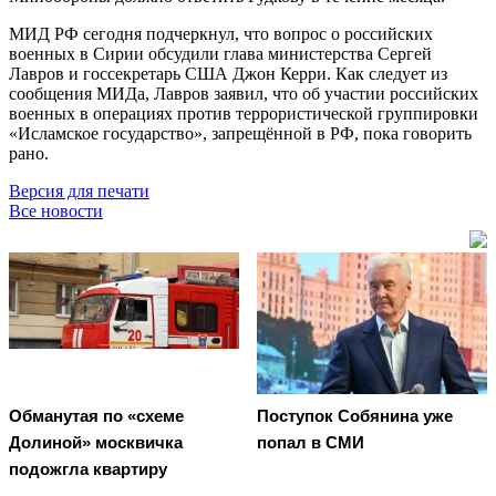
МИД РФ сегодня подчеркнул, что вопрос о российских
военных в Сирии обсудили глава министерства Сергей
Лавров и госсекретарь США Джон Керри. Как следует из
сообщения МИДа, Лавров заявил, что об участии российских
военных в операциях против террористической группировки
«Исламское государство», запрещённой в РФ, пока говорить
рано.
Версия для печати
Все новости
Обманутая по «схеме
Поступок Собянина уже
Долиной» москвичка
попал в СМИ
подожгла квартиру