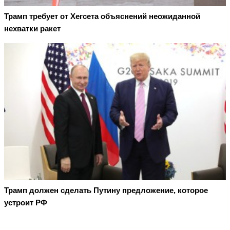
Трамп требует от Хегсета объяснений неожиданной
нехватки ракет
Трамп должен сделать Путину предложение, которое
устроит РФ