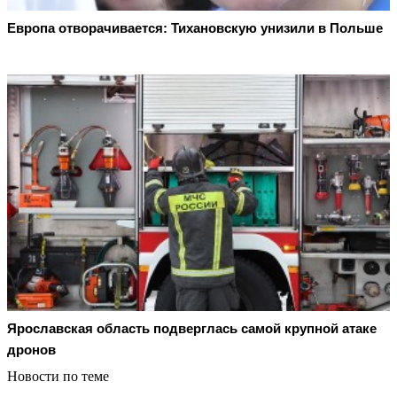
Европа отворачивается: Тихановскую унизили в Польше
Ярославская область подверглась самой крупной атаке
дронов
Новости по теме