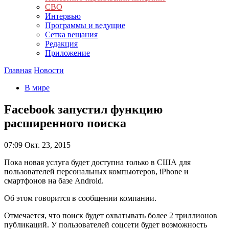
СВО
Интервью
Программы и ведущие
Сетка вещания
Редакция
Приложение
Главная
Новости
В мире
Facebook запустил функцию
расширенного поиска
07:09
Окт. 23, 2015
Пока новая услуга будет доступна только в США для
пользователей персональных компьютеров, iPhone и
смартфонов на базе Android.
Об этом говорится в сообщении компании.
Отмечается, что поиск будет охватывать более 2 триллионов
публикаций. У пользователей соцсети будет возможность