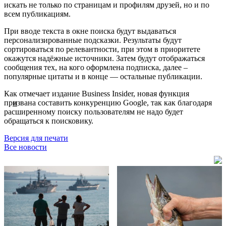
искать не только по страницам и профилям друзей, но и по
всем публикациям.
При вводе текста в окне поиска будут выдаваться
персонализированные подсказки. Результаты будут
сортироваться по релевантности, при этом в приоритете
окажутся надёжные источники. Затем будут отображаться
сообщения тех, на кого оформлена подписка, далее –
популярные цитаты и в конце — остальные публикации.
Как отмечает издание Business Insider, новая функция
пр
и
звана составить конкуренцию Google, так как благодаря
расширенному поиску пользователям не надо будет
обращаться к поисковику.
Версия для печати
Все новости