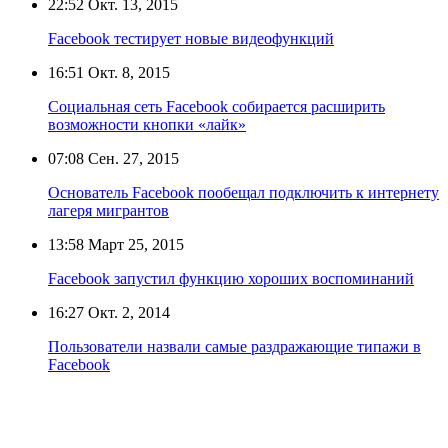
22:52
Окт. 13, 2015
Facebook тестирует новые видеофункций
16:51
Окт. 8, 2015
Социальная сеть Facebook собирается расширить
возможности кнопки «лайк»
07:08
Сен. 27, 2015
Основатель Facebook пообещал подключить к интернету
лагеря мигрантов
13:58
Март 25, 2015
Facebook запустил функцию хороших воспоминаний
16:27
Окт. 2, 2014
Пользователи назвали самые раздражающие типажи в
Facebook