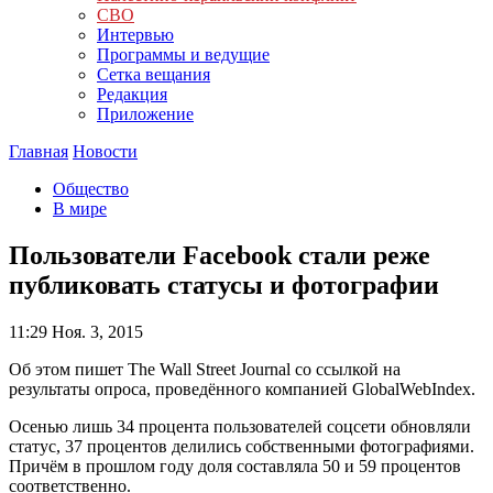
СВО
Интервью
Программы и ведущие
Сетка вещания
Редакция
Приложение
Главная
Новости
Общество
В мире
Пользователи Facebook стали реже
публиковать статусы и фотографии
11:29
Ноя. 3, 2015
Об этом пишет The Wall Street Journal со ссылкой на
результаты опроса, проведённого компанией GlobalWebIndex.
Осенью лишь 34 процента пользователей соцсети обновляли
статус, 37 процентов делились собственными фотографиями.
Причём в прошлом году доля составляла 50 и 59 процентов
соответственно.