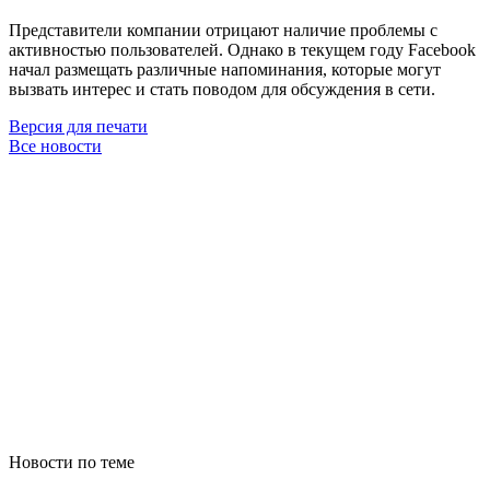
Представители компании отрицают наличие проблемы с
активностью пользователей. Однако в текущем году Facebook
начал размещать различные напоминания, которые могут
вызвать интерес и стать поводом для обсуждения в сети.
Версия для печати
Все новости
Новости по теме