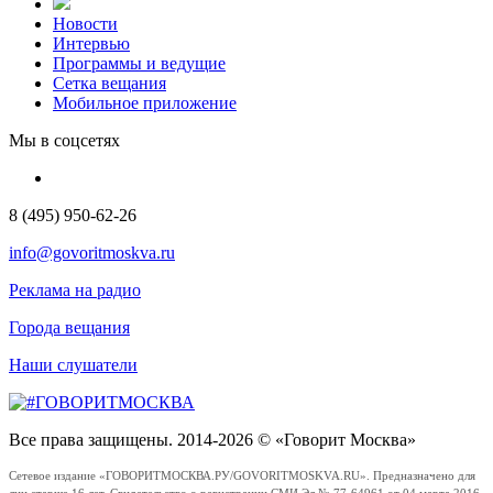
Новости
Интервью
Программы и ведущие
Сетка вещания
Мобильное приложение
Мы в соцсетях
8 (495) 950-62-26
info@govoritmoskva.ru
Реклама на радио
Города вещания
Наши слушатели
Все права защищены. 2014-2026 © «Говорит Москва»
Сетевое издание «ГОВОРИТМОСКВА.РУ/GOVORITMOSKVA.RU». Предназначено для