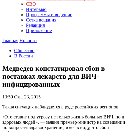
СВО
Интервью
Программы и ведущие
Сетка вещания
Редакция
Приложение
Главная
Новости
Общество
В России
Медведев констатировал сбои в
поставках лекарств для ВИЧ-
инфицированных
13:50
Окт. 23, 2015
Такая ситуация наблюдается в ряде российских регионов.
«Это ставит под угрозу не только жизнь больных ВИЧ, но и
здоровых людей», — заявил премьер-министр на совещании
по вопросам здравоохранения, имея в виду, что сбои