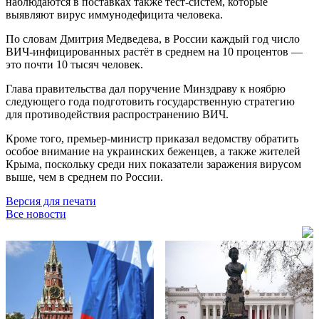
наблюдаются в поставках также тест-систем, которые
выявляют вирус иммунодефицита человека.
По словам Дмитрия Медведева, в России каждый год число
ВИЧ-инфицированных растёт в среднем на 10 процентов —
это почти 10 тысяч человек.
Глава правительства дал поручение Минздраву к ноябрю
следующего года подготовить государственную стратегию
для противодействия распространению ВИЧ.
Кроме того, премьер-министр приказал ведомству обратить
особое внимание на украинских беженцев, а также жителей
Крыма, поскольку среди них показатели заражения вирусом
выше, чем в среднем по России.
Версия для печати
Все новости