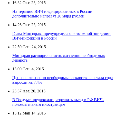
16:32
Окт. 23, 2015
На терапию ВИЧ-инфицированных в России
дополнительно направят 20 млрд рублей
14:26
Окт. 23, 2015
Глава Минздрава предупредила о возможной эпидемии
ВИЧ-инфекции в России
22:50
Сен. 24, 2015
Минздрав расширил список жизненно необходимых
лекарств
13:00
Сен. 4, 2015
Цены на жизненно необходимые лекарства с начала года
выросли на 7,4%
23:37
Авг. 20, 2015
В Госдуме предложили разрешить въезд в РФ ВИЧ-
положительным иностранцам
15:12
Май 14, 2015