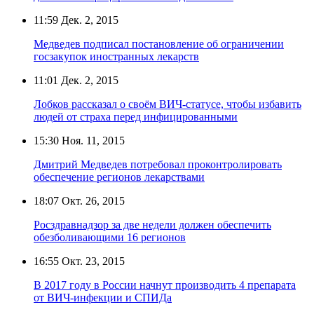
11:59
Дек. 2, 2015
Медведев подписал постановление об ограничении
госзакупок иностранных лекарств
11:01
Дек. 2, 2015
Лобков рассказал о своём ВИЧ-статусе, чтобы избавить
людей от страха перед инфицированными
15:30
Ноя. 11, 2015
Дмитрий Медведев потребовал проконтролировать
обеспечение регионов лекарствами
18:07
Окт. 26, 2015
Росздравнадзор за две недели должен обеспечить
обезболивающими 16 регионов
16:55
Окт. 23, 2015
В 2017 году в России начнут производить 4 препарата
от ВИЧ-инфекции и СПИДа