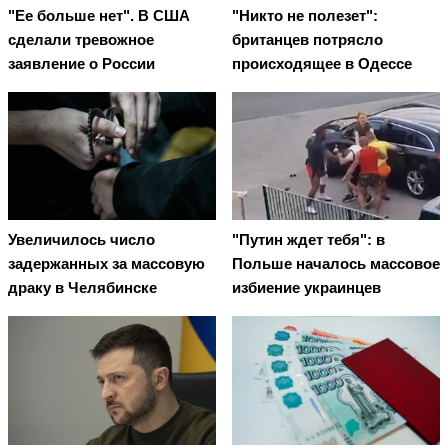
"Ее больше нет". В США
"Никто не полезет":
сделали тревожное
британцев потрясло
заявление о России
происходящее в Одессе
Увеличилось число
"Путин ждет тебя": в
задержанных за массовую
Польше началось массовое
драку в Челябинске
избиение украинцев