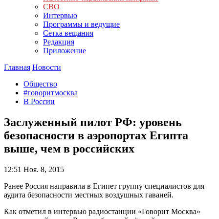
СВО
Интервью
Программы и ведущие
Сетка вещания
Редакция
Приложение
Главная
Новости
Общество
#говоритмосква
В России
Заслуженный пилот РФ: уровень
безопасности в аэропортах Египта
выше, чем в российских
12:51
Ноя. 8, 2015
Ранее Россия направила в Египет группу специалистов для
аудита безопасности местных воздушных гаваней.
Как отметил в интервью радиостанции «Говорит Москва»