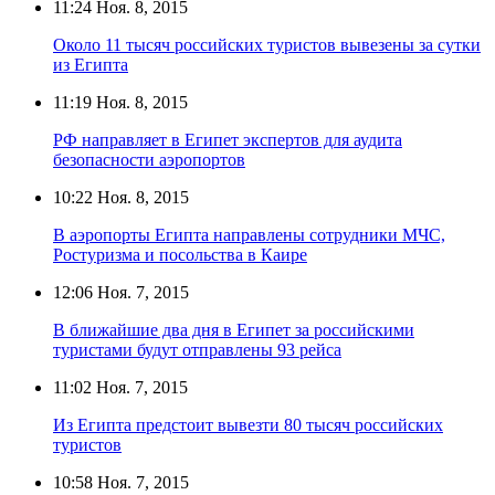
11:24
Ноя. 8, 2015
Около 11 тысяч российских туристов вывезены за сутки
из Египта
11:19
Ноя. 8, 2015
РФ направляет в Египет экспертов для аудита
безопасности аэропортов
10:22
Ноя. 8, 2015
В аэропорты Египта направлены сотрудники МЧС,
Ростуризма и посольства в Каире
12:06
Ноя. 7, 2015
В ближайшие два дня в Египет за российскими
туристами будут отправлены 93 рейса
11:02
Ноя. 7, 2015
Из Египта предстоит вывезти 80 тысяч российских
туристов
10:58
Ноя. 7, 2015