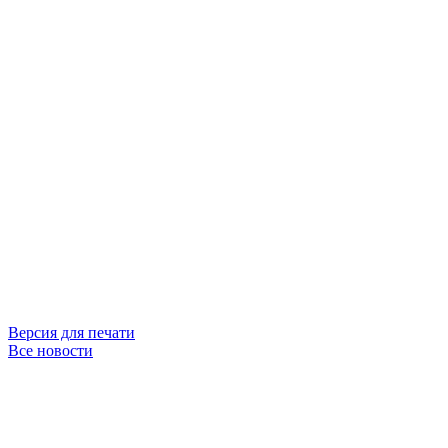
Версия для печати
Все новости