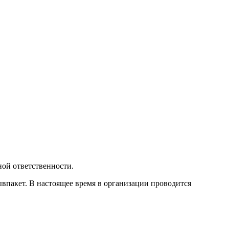
ной ответственности.
впакет. В настоящее время в организации проводится