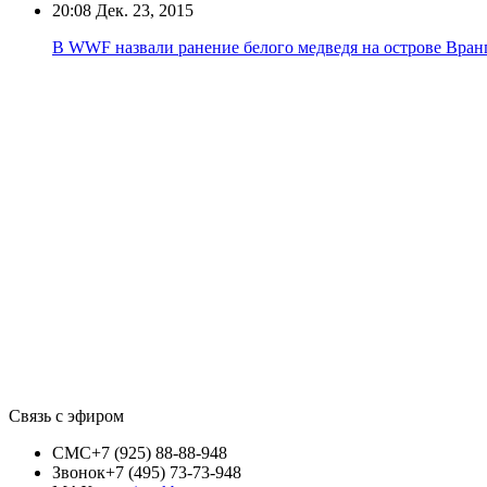
20:08
Дек. 23, 2015
В WWF назвали ранение белого медведя на острове Вран
Связь с эфиром
СМС
+7 (925) 88-88-948
Звонок
+7 (495) 73-73-948