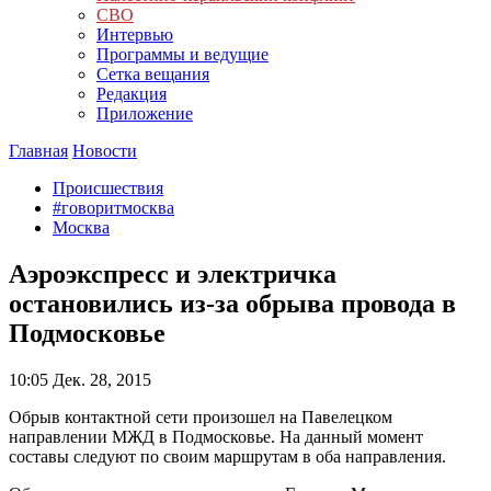
СВО
Интервью
Программы и ведущие
Сетка вещания
Редакция
Приложение
Главная
Новости
Происшествия
#говоритмосква
Москва
Аэроэкспресс и электричка
остановились из-за обрыва провода в
Подмосковье
10:05
Дек. 28, 2015
Обрыв контактной сети произошел на Павелецком
направлении МЖД в Подмосковье. На данный момент
составы следуют по своим маршрутам в оба направления.