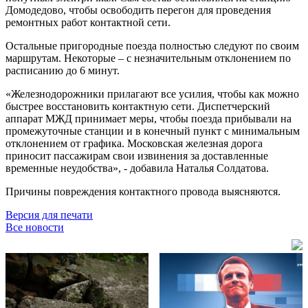
Домодедово, чтобы освободить перегон для проведения
ремонтных работ контактной сети.
Остальные пригородные поезда полностью следуют по своим
маршрутам. Некоторые – с незначительным отклонением по
расписанию до 6 минут.
«Железнодорожники прилагают все усилия, чтобы как можно
быстрее восстановить контактную сети. Диспетчерский
аппарат МЖД принимает меры, чтобы поезда прибывали на
промежуточные станции и в конечный пункт с минимальным
отклонением от графика. Московская железная дорога
приносит пассажирам свои извинения за доставленные
временные неудобства», - добавила Наталья Солдатова.
Причины повреждения контактного провода выясняются.
Версия для печати
Все новости