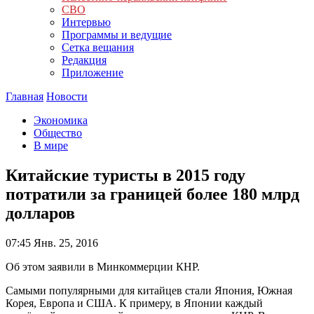
СВО
Интервью
Программы и ведущие
Сетка вещания
Редакция
Приложение
Главная
Новости
Экономика
Общество
В мире
Китайские туристы в 2015 году
потратили за границей более 180 млрд
долларов
07:45
Янв. 25, 2016
Об этом заявили в Минкоммерции КНР.
Самыми популярными для китайцев стали Япония, Южная
Корея, Европа и США. К примеру, в Японии каждый