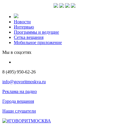
Новости
Интервью
Программы и ведущие
Сетка вещания
Мобильное приложение
Мы в соцсетях
8 (495) 950-62-26
info@govoritmoskva.ru
Реклама на радио
Города вещания
Наши слушатели