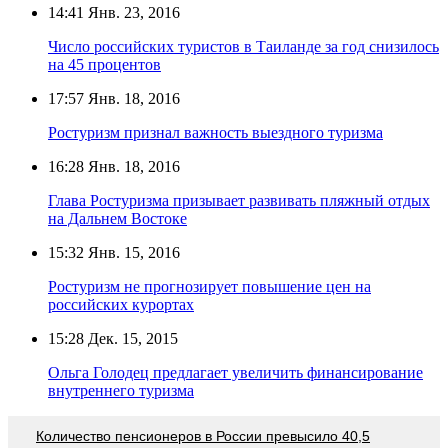
14:41
Янв. 23, 2016
Число российских туристов в Таиланде за год снизилось
на 45 процентов
17:57
Янв. 18, 2016
Ростуризм признал важность выездного туризма
16:28
Янв. 18, 2016
Глава Ростуризма призывает развивать пляжный отдых
на Дальнем Востоке
15:32
Янв. 15, 2016
Ростуризм не прогнозирует повышение цен на
российских курортах
15:28
Дек. 15, 2015
Ольга Голодец предлагает увеличить финансирование
внутреннего туризма
Количество пенсионеров в России превысило 40,5