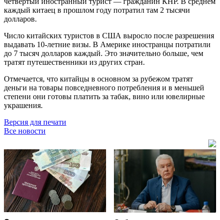
четвёртый иностранный турист — гражданин КНР. В среднем
каждый китаец в прошлом году потратил там 2 тысячи
долларов.
Число китайских туристов в США выросло после разрешения
выдавать 10-летние визы. В Америке иностранцы потратили
до 7 тысяч долларов каждый. Это значительно больше, чем
тратят путешественники из других стран.
Отмечается, что китайцы в основном за рубежом тратят
деньги на товары повседневного потребления и в меньшей
степени они готовы платить за табак, вино или ювелирные
украшения.
Версия для печати
Все новости