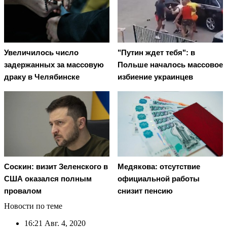
Увеличилось число
"Путин ждет тебя": в
задержанных за массовую
Польше началось массовое
драку в Челябинске
избиение украинцев
Соскин: визит Зеленского в
Медякова: отсутствие
США оказался полным
официальной работы
провалом
снизит пенсию
Новости по теме
16:21
Авг. 4, 2020