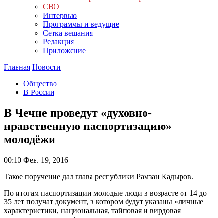
СВО
Интервью
Программы и ведущие
Сетка вещания
Редакция
Приложение
Главная
Новости
Общество
В России
В Чечне проведут «духовно-
нравственную паспортизацию»
молодёжи
00:10
Фев. 19, 2016
Такое поручение дал глава республики Рамзан Кадыров.
По итогам паспортизации молодые люди в возрасте от 14 до
35 лет получат документ, в котором будут указаны «личные
характеристики, национальная, тайповая и вирдовая