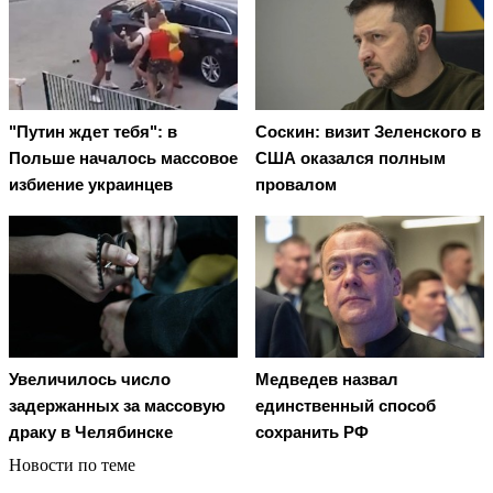
"Путин ждет тебя": в
Соскин: визит Зеленского в
Польше началось массовое
США оказался полным
избиение украинцев
провалом
Увеличилось число
Медведев назвал
задержанных за массовую
единственный способ
драку в Челябинске
сохранить РФ
Новости по теме