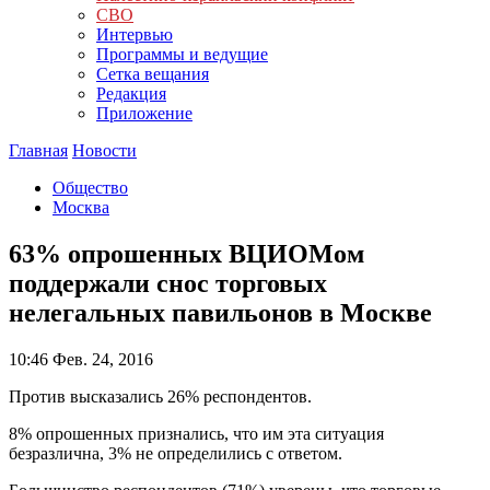
СВО
Интервью
Программы и ведущие
Сетка вещания
Редакция
Приложение
Главная
Новости
Общество
Москва
63% опрошенных ВЦИОМом
поддержали снос торговых
нелегальных павильонов в Москве
10:46
Фев. 24, 2016
Против высказались 26% респондентов.
8% опрошенных признались, что им эта ситуация
безразлична, 3% не определились с ответом.