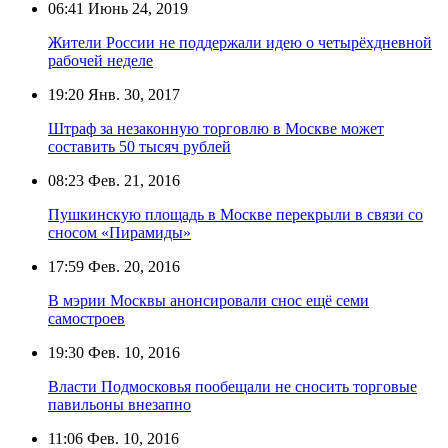
06:41
Июнь 24, 2019
Жители России не поддержали идею о четырёхдневной
рабочей неделе
19:20
Янв. 30, 2017
Штраф за незаконную торговлю в Москве может
составить 50 тысяч рублей
08:23
Фев. 21, 2016
Пушкинскую площадь в Москве перекрыли в связи со
сносом «Пирамиды»
17:59
Фев. 20, 2016
В мэрии Москвы анонсировали снос ещё семи
самостроев
19:30
Фев. 10, 2016
Власти Подмосковья пообещали не сносить торговые
павильоны внезапно
11:06
Фев. 10, 2016