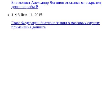
Биатлонист Александр Логинов отказался от вскрытия
допинг-пробы В
11:18
Янв. 11, 2015
Глава Федерации биатлона заявил о массовых случаях
применения допинга