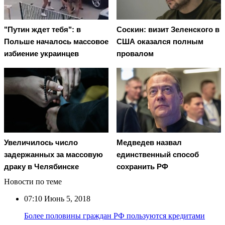
"Путин ждет тебя": в
Соскин: визит Зеленского в
Польше началось массовое
США оказался полным
избиение украинцев
провалом
Увеличилось число
Медведев назвал
задержанных за массовую
единственный способ
драку в Челябинске
сохранить РФ
Новости по теме
07:10
Июнь 5, 2018
Более половины граждан РФ пользуются кредитами