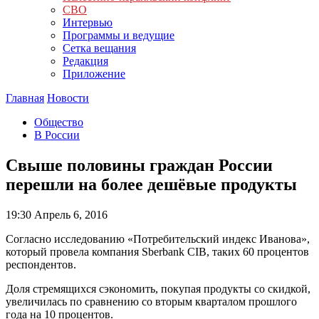
СВО
Интервью
Программы и ведущие
Сетка вещания
Редакция
Приложение
Главная
Новости
Общество
В России
Свыше половины граждан России
перешли на более дешёвые продукты
19:30
Апрель 6, 2016
Согласно исследованию «Потребительский индекс Иванова»,
который провела компания Sberbank CIB, таких 60 процентов
респондентов.
Доля стремящихся сэкономить, покупая продукты со скидкой,
увеличилась по сравнению со вторым кварталом прошлого
года на 10 процентов.