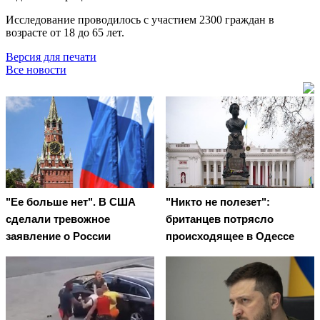
Исследование проводилось с участием 2300 граждан в
возрасте от 18 до 65 лет.
Версия для печати
Все новости
"Ее больше нет". В США
"Никто не полезет":
сделали тревожное
британцев потрясло
заявление о России
происходящее в Одессе