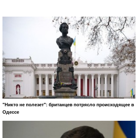
"Никто не полезет": британцев потрясло происходящее в
Одессе