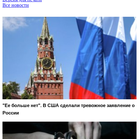
Все новости
"Ее больше нет". В США сделали тревожное заявление о
России