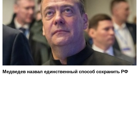
Медведев назвал единственный способ сохранить РФ