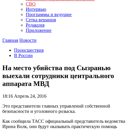
СВО
Интервью
Программы и ведущие
Сетка вещания
Редакция
Приложение
Главная
Новости
Происшествия
В России
На место убийства под Сызранью
выехали сотрудники центрального
аппарата МВД
18:16
Апрель 24, 2016
Это представители главных управлений собственной
безопасности и уголовного розыска.
Как сообщила ТАСС официальный представитель ведомства
Ирина Волк, они будут оказывать практическую помощь