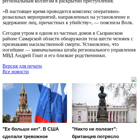
региональным коллегам в раскрытии преступления.
«В настоящее время проводится комплекс оперативно-
розыскных мероприятий, направленных на установление и
задержание лиц, причастных к убийству», — пояснила Волк.
Сегодня утром в одном из частных домов в Сызранском
районе Самарской области обнаружили тела шести человек с
признаками насильственной смерти. Установлено, что
погибшие — замначальника штаба регионального управления
МВД Андрей Гошт и его близкие родственники.
Версия для печати
Все новости
"Ее больше нет". В США
"Никто не полезет":
сделали тревожное
британцев потрясло