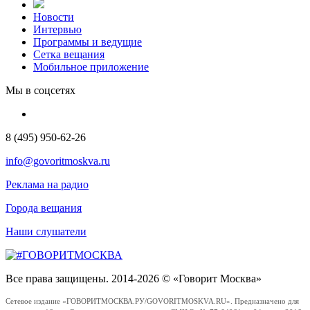
Новости
Интервью
Программы и ведущие
Сетка вещания
Мобильное приложение
Мы в соцсетях
8 (495) 950-62-26
info@govoritmoskva.ru
Реклама на радио
Города вещания
Наши слушатели
Все права защищены. 2014-2026 © «Говорит Москва»
Сетевое издание «ГОВОРИТМОСКВА.РУ/GOVORITMOSKVA.RU». Предназначено для