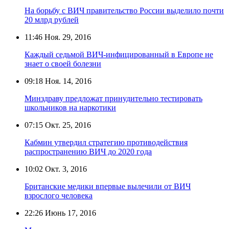
На борьбу с ВИЧ правительство России выделило почти
20 млрд рублей
11:46
Ноя. 29, 2016
Каждый седьмой ВИЧ-инфицированный в Европе не
знает о своей болезни
09:18
Ноя. 14, 2016
Минздраву предложат принудительно тестировать
школьников на наркотики
07:15
Окт. 25, 2016
Кабмин утвердил стратегию противодействия
распространению ВИЧ до 2020 года
10:02
Окт. 3, 2016
Британские медики впервые вылечили от ВИЧ
взрослого человека
22:26
Июнь 17, 2016