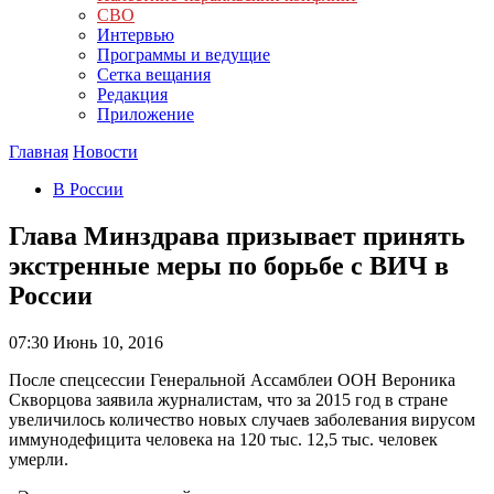
СВО
Интервью
Программы и ведущие
Сетка вещания
Редакция
Приложение
Главная
Новости
В России
Глава Минздрава призывает принять
экстренные меры по борьбе с ВИЧ в
России
07:30
Июнь 10, 2016
После спецсессии Генеральной Ассамблеи ООН Вероника
Скворцова заявила журналистам, что за 2015 год в стране
увеличилось количество новых случаев заболевания вирусом
иммунодефицита человека на 120 тыс. 12,5 тыс. человек
умерли.