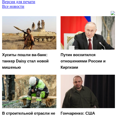
Версия для печати
Все новости
Хуситы пошли ва-банк:
Путин восхитился
танкер Daisy стал новой
отношениями России и
мишенью
Киргизии
В строительной отрасли не
Гончаренко: США