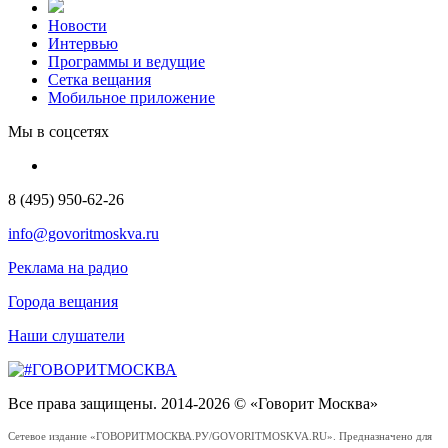
Новости
Интервью
Программы и ведущие
Сетка вещания
Мобильное приложение
Мы в соцсетях
8 (495) 950-62-26
info@govoritmoskva.ru
Реклама на радио
Города вещания
Наши слушатели
Все права защищены. 2014-2026 © «Говорит Москва»
Сетевое издание «ГОВОРИТМОСКВА.РУ/GOVORITMOSKVA.RU». Предназначено для