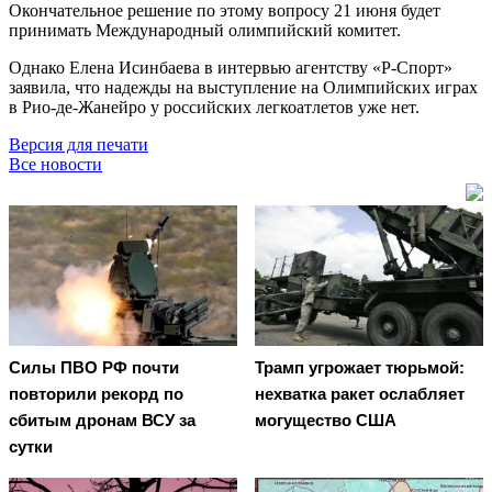
Окончательное решение по этому вопросу 21 июня будет
принимать Международный олимпийский комитет.
Однако Елена Исинбаева в интервью агентству «Р-Спорт»
заявила, что надежды на выступление на Олимпийских играх
в Рио-де-Жанейро у российских легкоатлетов уже нет.
Версия для печати
Все новости
Cилы ПВО РФ почти
Трамп угрожает тюрьмой:
повторили рекорд по
нехватка ракет ослабляет
сбитым дронам ВСУ за
могущество США
сутки