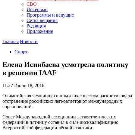
СВО
Интервью
Программы и ведущие
Сетка вещания
Редакция
Приложение
Главная
Новости
Спорт
Елена Исинбаева усмотрела политику
в решении IAAF
11:27
Июнь 18, 2016
Олимпийская чемпионка в прыжках с шестом раскритиковала
отстранение российских легкоатлетов от международных
соревнований.
Совет Международной ассоциации легкоатлетических
федераций в пятницу оставил в силе дисквалификацию
Всероссийской федерации лёгкой атлетики.