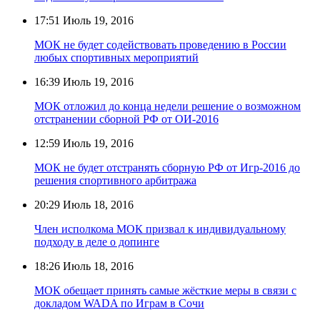
17:51
Июль 19, 2016
МОК не будет содействовать проведению в России
любых спортивных мероприятий
16:39
Июль 19, 2016
МОК отложил до конца недели решение о возможном
отстранении сборной РФ от ОИ-2016
12:59
Июль 19, 2016
МОК не будет отстранять сборную РФ от Игр-2016 до
решения спортивного арбитража
20:29
Июль 18, 2016
Член исполкома МОК призвал к индивидуальному
подходу в деле о допинге
18:26
Июль 18, 2016
МОК обещает принять самые жёсткие меры в связи с
докладом WADA по Играм в Сочи