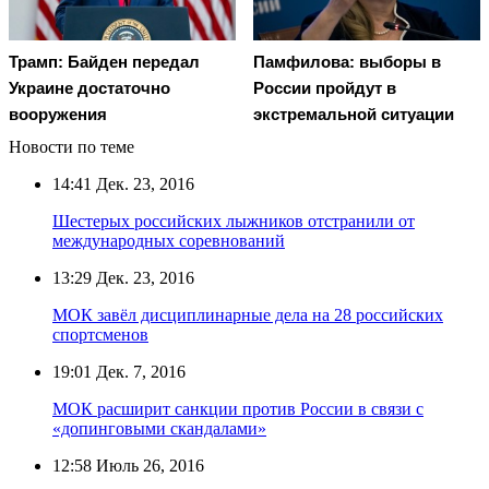
Трамп: Байден передал
Памфилова: выборы в
Украине достаточно
России пройдут в
вооружения
экстремальной ситуации
Новости по теме
14:41
Дек. 23, 2016
Шестерых российских лыжников отстранили от
международных соревнований
13:29
Дек. 23, 2016
МОК завёл дисциплинарные дела на 28 российских
спортсменов
19:01
Дек. 7, 2016
МОК расширит санкции против России в связи с
«допинговыми скандалами»
12:58
Июль 26, 2016