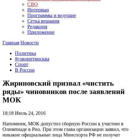
СВО
Интервью
Программы и ведущие
Сетка вещания
Редакция
Приложение
Главная
Новости
Политика
#говоритмосква
Спорт
В России
Жириновский призвал «чистить
ряды» чиновников после заявлений
МОК
18:18
Июль 24, 2016
Напомним, МОК допустил сборную России к участию в
Олимпиаде в Рио. При этом глава организации заявил, что
никакие официальные лица Минспорта РФ не получат