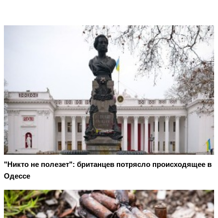
"Никто не полезет": британцев потрясло происходящее в
Одессе