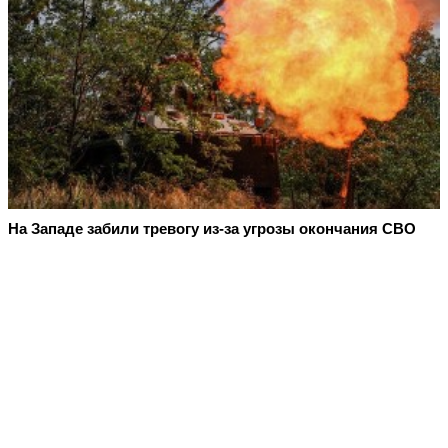
На Западе забили тревогу из-за угрозы окончания СВО