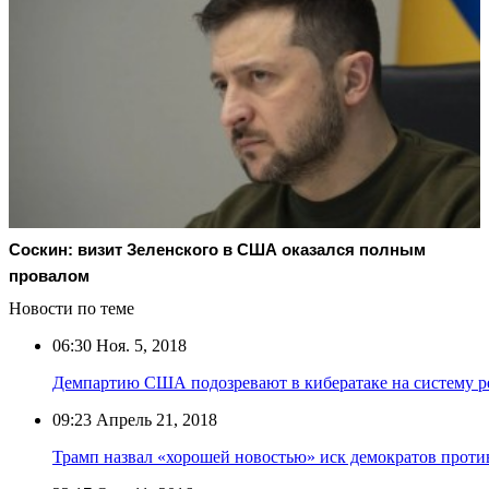
Соскин: визит Зеленского в США оказался полным
провалом
Новости по теме
06:30
Ноя. 5, 2018
Демпартию США подозревают в кибератаке на систему 
09:23
Апрель 21, 2018
Трамп назвал «хорошей новостью» иск демократов проти