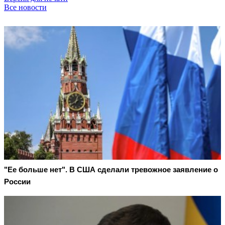
Все новости
"Ее больше нет". В США сделали тревожное заявление о
России