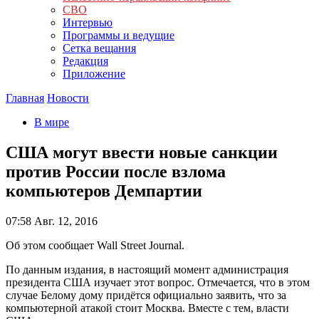
СВО
Интервью
Программы и ведущие
Сетка вещания
Редакция
Приложение
Главная
Новости
В мире
США могут ввести новые санкции
против России после взлома
компьютеров Демпартии
07:58
Авг. 12, 2016
Об этом сообщает Wall Street Journal.
По данным издания, в настоящий момент администрация
президента США изучает этот вопрос. Отмечается, что в этом
случае Белому дому придётся официально заявить, что за
компьютерной атакой стоит Москва. Вместе с тем, власти