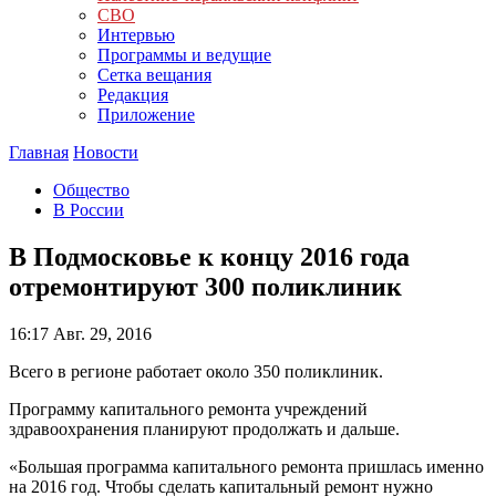
СВО
Интервью
Программы и ведущие
Сетка вещания
Редакция
Приложение
Главная
Новости
Общество
В России
В Подмосковье к концу 2016 года
отремонтируют 300 поликлиник
16:17
Авг. 29, 2016
Всего в регионе работает около 350 поликлиник.
Программу капитального ремонта учреждений
здравоохранения планируют продолжать и дальше.
«Большая программа капитального ремонта пришлась именно
на 2016 год. Чтобы сделать капитальный ремонт нужно