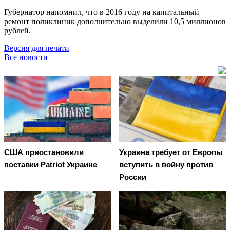
Губернатор напомнил, что в 2016 году на капитальный
ремонт поликлиник дополнительно выделили 10,5 миллионов
рублей.
Версия для печати
Все новости
США приостановили
Украина требует от Европы
поставки Patriot Украине
вступить в войну против
России