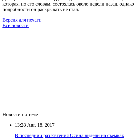
которая, по его словам, состоялась около недели назад, однако
подробности он раскрывать не стал.
Версия для печати
Все новости
Новости по теме
13:28
Авг. 18, 2017
В последний раз Евгения Осина видели на съёмках