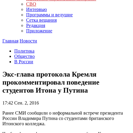
СВО
Интервью
Программы и ведущие
Сетка вещания
Редакция
Приложение
Главная
Новости
Политика
Общество
В России
Экс-глава протокола Кремля
прокомментировал поведение
студентов Итона у Путина
17:42
Сен. 2, 2016
Ранее СМИ сообщили о неформальной встрече президента
России Владимира Путина со студентами британского
Итонского колледжа.