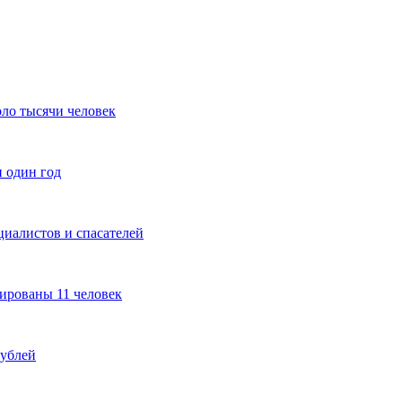
ло тысячи человек
 один год
иалистов и спасателей
ированы 11 человек
рублей