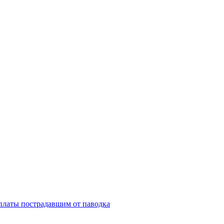
платы пострадавшим от паводка