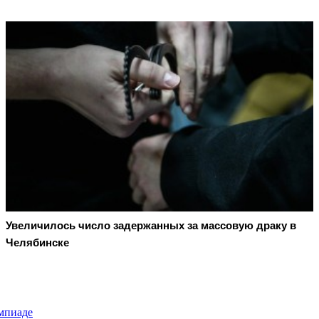
Увеличилось число задержанных за массовую драку в
Челябинске
мпиаде