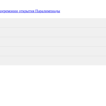
а церемонии открытия Паралимпиады