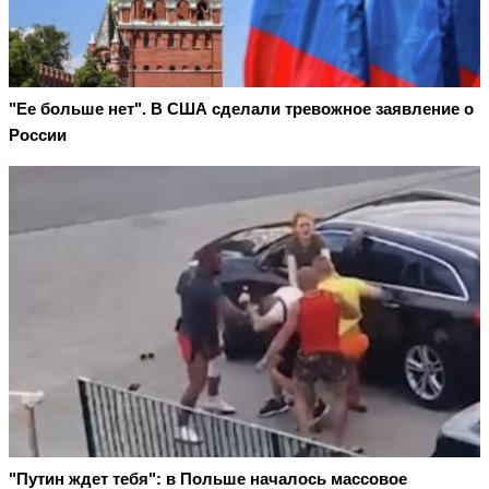
"Ее больше нет". В США сделали тревожное заявление о
России
"Путин ждет тебя": в Польше началось массовое