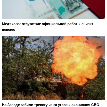
Медякова: отсутствие официальной работы снизит
пенсию
На Западе забили тревогу из-за угрозы окончания СВО