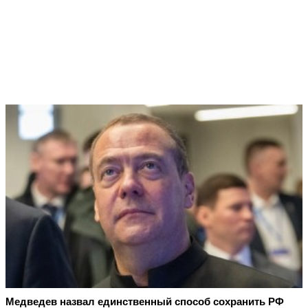
Медведев назвал единственный способ сохранить РФ