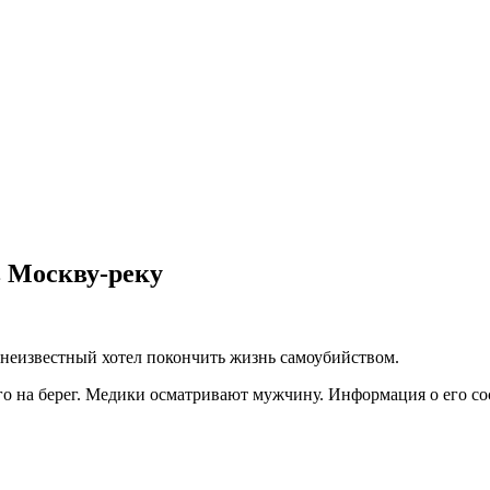
 Москву-реку
неизвестный хотел покончить жизнь самоубийством.
его на берег. Медики осматривают мужчину. Информация о его с