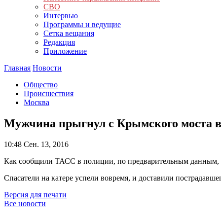
СВО
Интервью
Программы и ведущие
Сетка вещания
Редакция
Приложение
Главная
Новости
Общество
Происшествия
Москва
Мужчина прыгнул с Крымского моста в
10:48
Сен. 13, 2016
Как сообщили ТАСС в полиции, по предварительным данным, 
Спасатели на катере успели вовремя, и доставили пострадавш
Версия для печати
Все новости