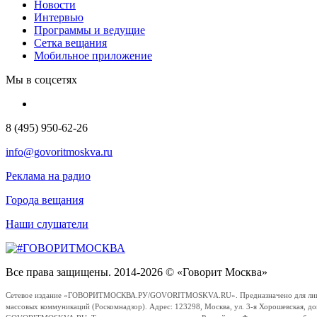
Новости
Интервью
Программы и ведущие
Сетка вещания
Мобильное приложение
Мы в соцсетях
8 (495) 950-62-26
info@govoritmoskva.ru
Реклама на радио
Города вещания
Наши слушатели
Все права защищены. 2014-2026 © «Говорит Москва»
Сетевое издание «ГОВОРИТМОСКВА.РУ/GOVORITMOSKVA.RU». Предназначено для лиц стар
массовых коммуникаций (Роскомнадзор). Адрес: 123298, Москва, ул. 3-я Хорошевская, д