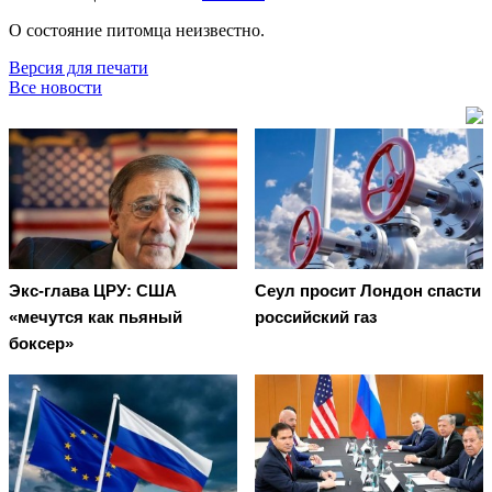
О состояние питомца неизвестно.
Версия для печати
Все новости
Экс-глава ЦРУ: США
Сеул просит Лондон спасти
«мечутся как пьяный
российский газ
боксер»