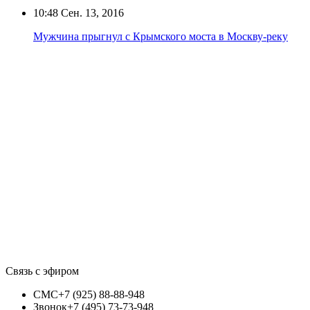
10:48
Сен. 13, 2016
Мужчина прыгнул с Крымского моста в Москву-реку
Связь с эфиром
СМС
+7 (925) 88-88-948
Звонок
+7 (495) 73-73-948