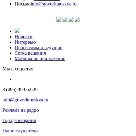
Письмо
info@govoritmoskva.ru
Новости
Интервью
Программы и ведущие
Сетка вещания
Мобильное приложение
Мы в соцсетях
8 (495) 950-62-26
info@govoritmoskva.ru
Реклама на радио
Города вещания
Наши слушатели