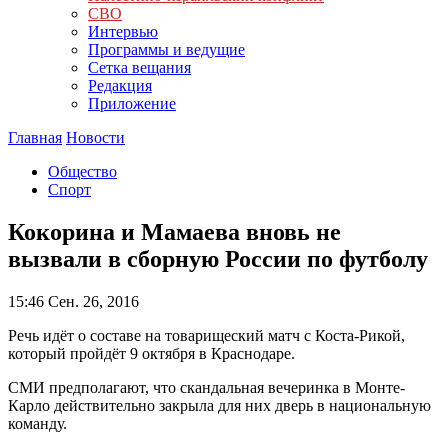
СВО
Интервью
Программы и ведущие
Сетка вещания
Редакция
Приложение
Главная
Новости
Общество
Спорт
Кокорина и Мамаева вновь не
вызвали в сборную России по футболу
15:46
Сен. 26, 2016
Речь идёт о составе на товарищеский матч с Коста-Рикой,
который пройдёт 9 октября в Краснодаре.
СМИ предполагают, что скандальная вечеринка в Монте-
Карло действительно закрыла для них дверь в национальную
команду.