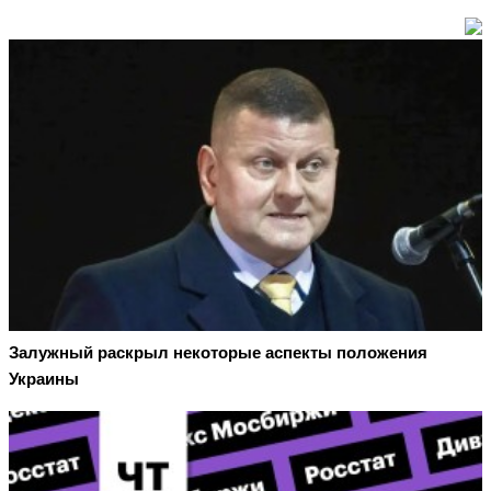
Залужный раскрыл некоторые аспекты положения
Украины