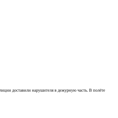
лиции доставили нарушителя в дежурную часть. В полёте