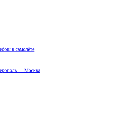
ебош в самолёте
ферополь — Москва