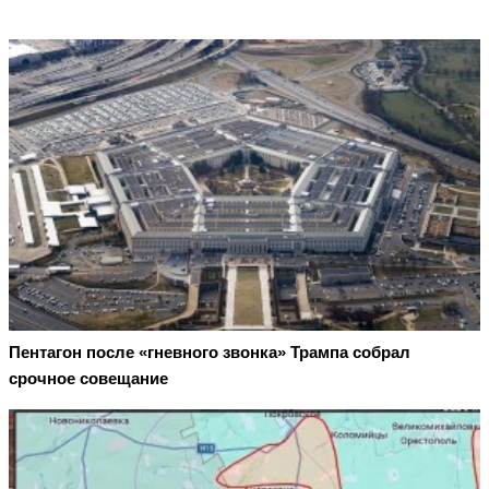
Пентагон после «гневного звонка» Трампа собрал
срочное совещание