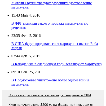
Жители Грузии требуют разрешить употребление
марихуаны
15:43
Май 4, 2016
В ФРГ приняли закон о продаже марихуаны по
рецептам
23:35
Фев. 5, 2016
В США будут продавать сорт марихуаны имени Боба
Марли
07:44
Дек. 5, 2015
В Канаде уже в следующем году легализуют марихуану
09:10
Сен. 25, 2015
В Подмосковье уничтожено более одной тонны
марихуаны
Россиянка рассказала, как выглядят квартиры в США
Киев получил около $200 млрд бюджетной помощи от