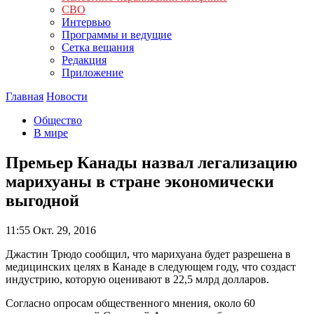
СВО
Интервью
Программы и ведущие
Сетка вещания
Редакция
Приложение
Главная
Новости
Общество
В мире
Премьер Канады назвал легализацию
марихуаны в стране экономически
выгодной
11:55
Окт. 29, 2016
Джастин Трюдо сообщил, что марихуана будет разрешена в
медицинских целях в Канаде в следующем году, что создаст
индустрию, которую оценивают в 22,5 млрд долларов.
Согласно опросам общественного мнения, около 60