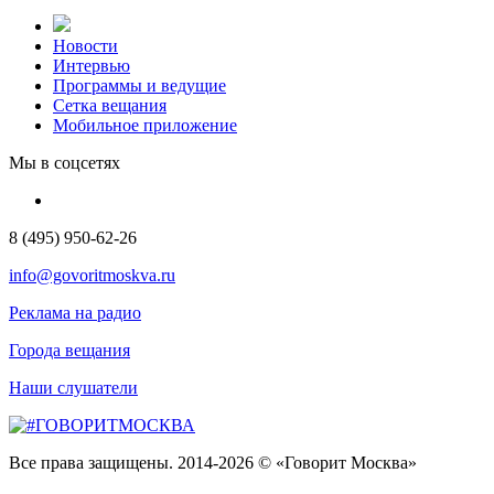
Новости
Интервью
Программы и ведущие
Сетка вещания
Мобильное приложение
Мы в соцсетях
8 (495) 950-62-26
info@govoritmoskva.ru
Реклама на радио
Города вещания
Наши слушатели
Все права защищены. 2014-2026 © «Говорит Москва»