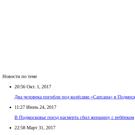
Новости по теме
20:56
Окт. 1, 2017
Два человека погибли под колёсами «Сапсана» в Подмос
11:27
Июнь 24, 2017
В Подмосковье поезд насмерть сбил женщину с ребёнком
22:58
Март 31, 2017