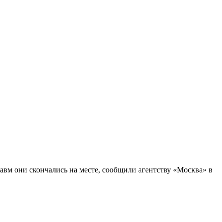
авм они скончались на месте, сообщили агентству «Москва» в