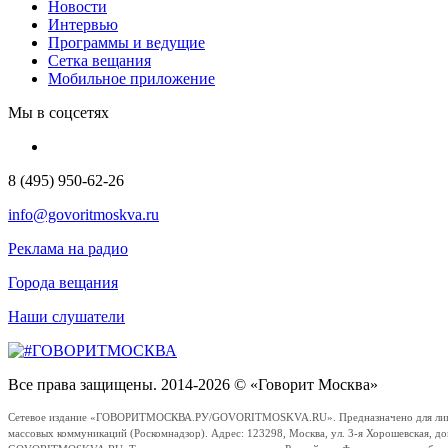
Новости
Интервью
Программы и ведущие
Сетка вещания
Мобильное приложение
Мы в соцсетях
8 (495) 950-62-26
info@govoritmoskva.ru
Реклама на радио
Города вещания
Наши слушатели
Все права защищены. 2014-2026 © «Говорит Москва»
Сетевое издание «ГОВОРИТМОСКВА.РУ/GOVORITMOSKVA.RU». Предназначено для лиц стар
массовых коммуникаций (Роскомнадзор). Адрес: 123298, Москва, ул. 3-я Хорошевская, д