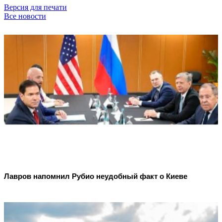
Версия для печати
Все новости
Лавров напомнил Рубио неудобный факт о Киеве