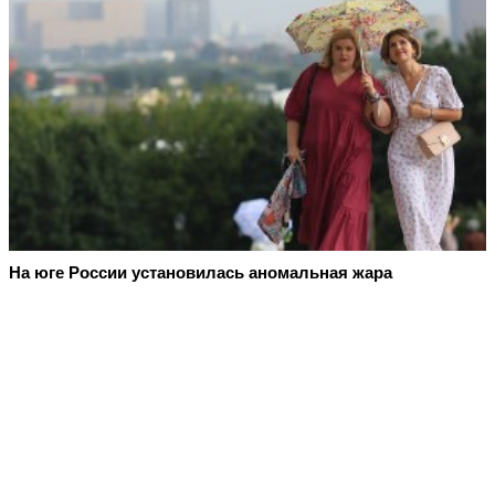
На юге России установилась аномальная жара