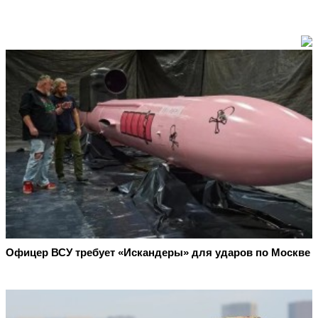
Офицер ВСУ требует «Искандеры» для ударов по Москве