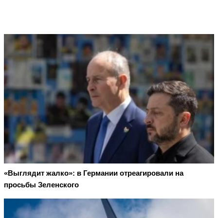
«Выглядит жалко»: в Германии отреагировали на
просьбы Зеленского