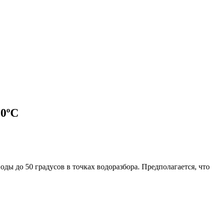
10ºС
ы до 50 градусов в точках водоразбора. Предполагается, что