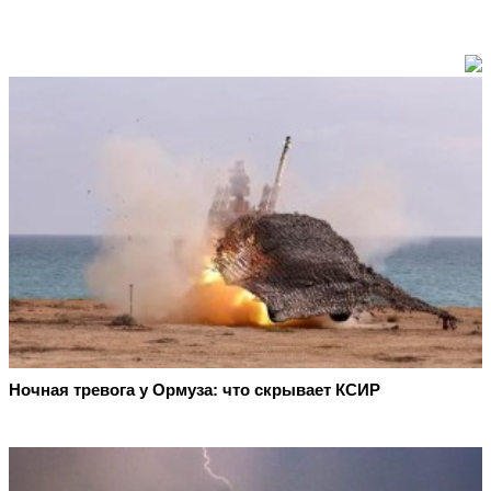
Ночная тревога у Ормуза: что скрывает КСИР