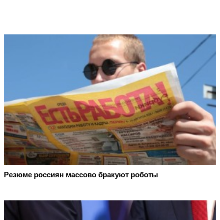
Резюме россиян массово бракуют роботы