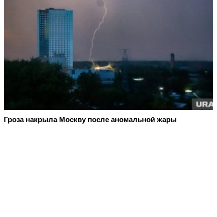
Гроза накрыла Москву после аномальной жары