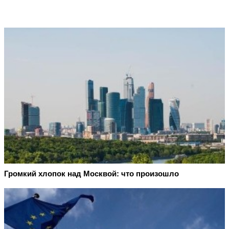
Громкий хлопок над Москвой: что произошло