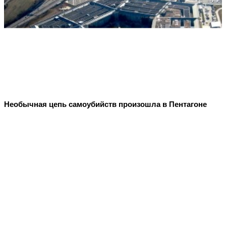
Необычная цепь самоубийств произошла в Пентагоне