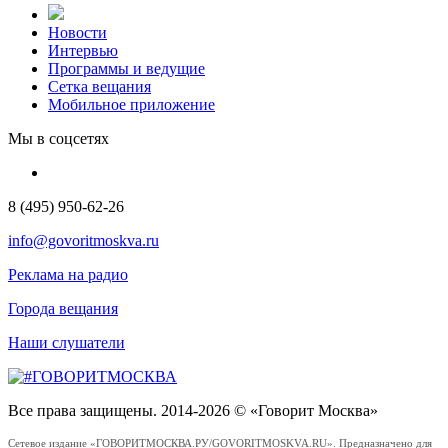
Новости
Интервью
Программы и ведущие
Сетка вещания
Мобильное приложение
Мы в соцсетях
8 (495) 950-62-26
info@govoritmoskva.ru
Реклама на радио
Города вещания
Наши слушатели
Все права защищены. 2014-2026 © «Говорит Москва»
Сетевое издание «ГОВОРИТМОСКВА.РУ/GOVORITMOSKVA.RU». Предназначено для