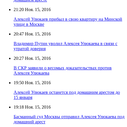
21:20
Ноя. 15, 2016
Алексей Улюкаев прибыл в свою квартиру на Минской
улице в Москве
20:47
Ноя. 15, 2016
Владимир Путин уволил Алексея Улюкаева в связи с
утратой доверия
20:27
Ноя. 15, 2016
В СКР заявили о весомых доказательствах против
Алексея Улюкаева
19:50
Ноя. 15, 2016
Алексей Улюкаев останется под домашним арестом до
15 января
19:18
Ноя. 15, 2016
Басманный суд Москвы отправил Алексея Улюкаева под
домашний арест