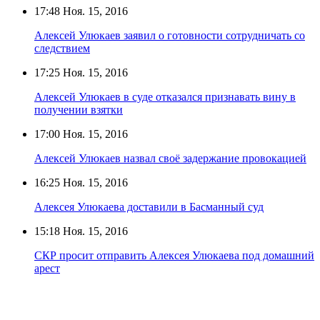
17:48
Ноя. 15, 2016
Алексей Улюкаев заявил о готовности сотрудничать со
следствием
17:25
Ноя. 15, 2016
Алексей Улюкаев в суде отказался признавать вину в
получении взятки
17:00
Ноя. 15, 2016
Алексей Улюкаев назвал своё задержание провокацией
16:25
Ноя. 15, 2016
Алексея Улюкаева доставили в Басманный суд
15:18
Ноя. 15, 2016
СКР просит отправить Алексея Улюкаева под домашний
арест