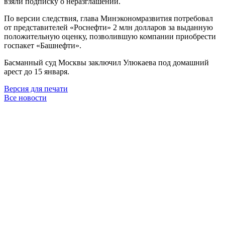
взяли подписку о неразглашении.
По версии следствия, глава Минэкономразвития потребовал
от представителей «Роснефти» 2 млн долларов за выданную
положительную оценку, позволившую компании приобрести
госпакет «Башнефти».
Басманный суд Москвы заключил Улюкаева под домашний
арест до 15 января.
Версия для печати
Все новости