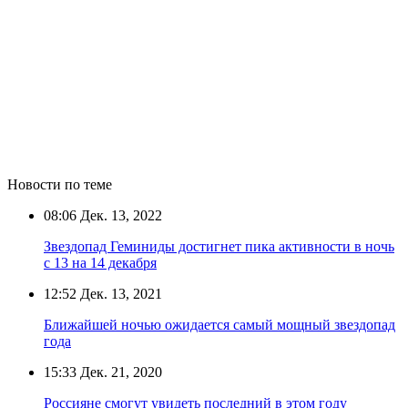
Новости по теме
08:06
Дек. 13, 2022
Звездопад Геминиды достигнет пика активности в ночь
с 13 на 14 декабря
12:52
Дек. 13, 2021
Ближайшей ночью ожидается самый мощный звездопад
года
15:33
Дек. 21, 2020
Россияне смогут увидеть последний в этом году