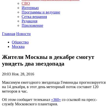
СВО
Интервью
Программы и ведущие
Сетка вещания
Редакция
Приложение
Главная
Новости
Общество
Москва
Жители Москвы в декабре смогут
увидеть два звездопада
20:03
Ноя. 28, 2016
Максимум ежегодного звездопада Геминиды прогнозируется
на 14 декабря, в этот день метеорный поток составит 120
метеоров в час.
Об этом сообщает телеканал
«360»
со ссылкой на пресс-
службу Московского планетария.