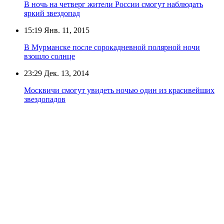
В ночь на четверг жители России смогут наблюдать
яркий звездопад
15:19
Янв. 11, 2015
В Мурманске после сорокадневной полярной ночи
взошло солнце
23:29
Дек. 13, 2014
Москвичи смогут увидеть ночью один из красивейших
звездопадов