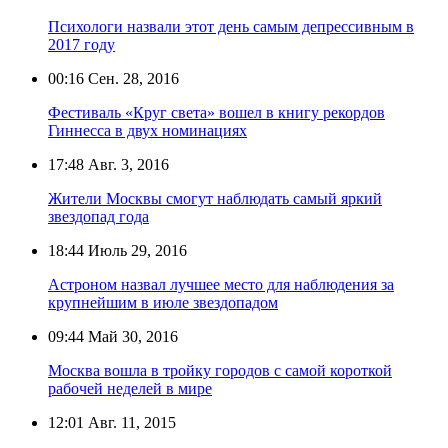
Психологи назвали этот день самым депрессивным в
2017 году
00:16
Сен. 28, 2016
Фестиваль «Круг света» вошел в книгу рекордов
Гиннесса в двух номинациях
17:48
Авг. 3, 2016
Жители Москвы смогут наблюдать самый яркий
звездопад года
18:44
Июль 29, 2016
Астроном назвал лучшее место для наблюдения за
крупнейшим в июле звездопадом
09:44
Май 30, 2016
Москва вошла в тройку городов с самой короткой
рабочей неделей в мире
12:01
Авг. 11, 2015