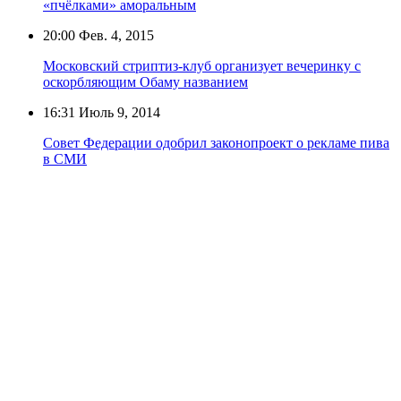
«пчёлками» аморальным
20:00
Фев. 4, 2015
Московский стриптиз-клуб организует вечеринку с
оскорбляющим Обаму названием
16:31
Июль 9, 2014
Совет Федерации одобрил законопроект о рекламе пива
в СМИ