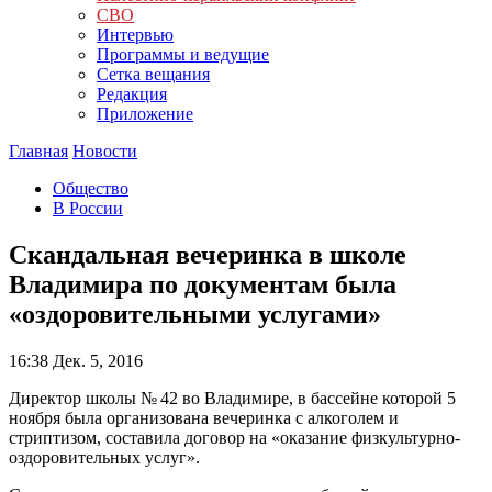
СВО
Интервью
Программы и ведущие
Сетка вещания
Редакция
Приложение
Главная
Новости
Общество
В России
Скандальная вечеринка в школе
Владимира по документам была
«оздоровительными услугами»
16:38
Дек. 5, 2016
Директор школы № 42 во Владимире, в бассейне которой 5
ноября была организована вечеринка с алкоголем и
стриптизом, составила договор на «оказание физкультурно-
оздоровительных услуг».