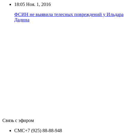
18:05
Ноя. 1, 2016
ФСИН не выявила телесных повреждений у Ильдара
Дадина
Связь с эфиром
СМС
+7 (925) 88-88-948