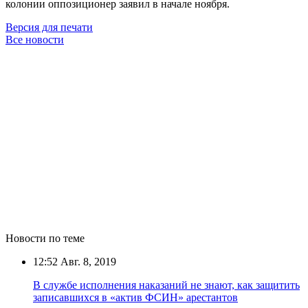
колонии оппозиционер заявил в начале ноября.
Версия для печати
Все новости
Новости по теме
12:52
Авг. 8, 2019
В службе исполнения наказаний не знают, как защитить
записавшихся в «актив ФСИН» арестантов