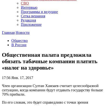
СВО
Интервью
Программы и ведущие
Сетка вещания
Редакция
Приложение
Главная
Новости
Общество
В России
Общественная палата предложила
обязать табачные компании платить
«налог на здоровье»
17:56
Янв. 17, 2017
Член организации Султан Хамзаев считает целесообразной
ситуацию, когда компании будут отдавать государству больше
70% прибыли.
По его словам, это будет справедливо с точки зрения