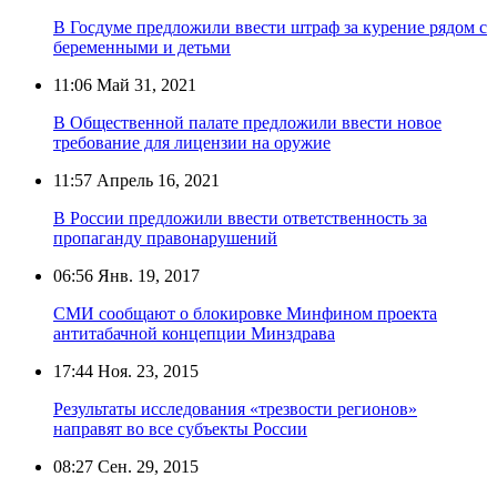
В Госдуме предложили ввести штраф за курение рядом с
беременными и детьми
11:06
Май 31, 2021
В Общественной палате предложили ввести новое
требование для лицензии на оружие
11:57
Апрель 16, 2021
В России предложили ввести ответственность за
пропаганду правонарушений
06:56
Янв. 19, 2017
СМИ сообщают о блокировке Минфином проекта
антитабачной концепции Минздрава
17:44
Ноя. 23, 2015
Результаты исследования «трезвости регионов»
направят во все субъекты России
08:27
Сен. 29, 2015