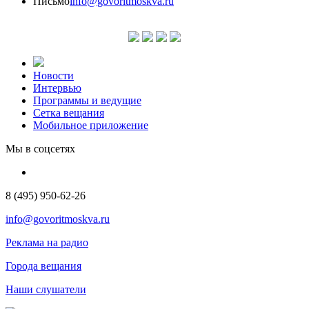
Письмо
info@govoritmoskva.ru
Новости
Интервью
Программы и ведущие
Сетка вещания
Мобильное приложение
Мы в соцсетях
8 (495) 950-62-26
info@govoritmoskva.ru
Реклама на радио
Города вещания
Наши слушатели