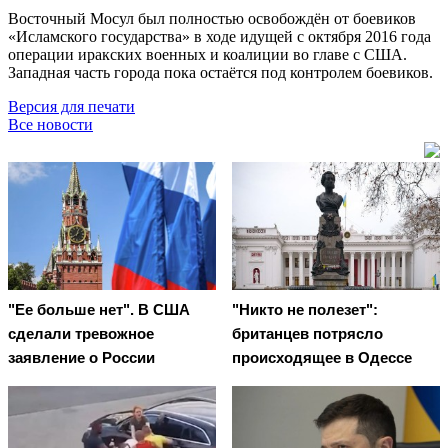
Восточный Мосул был полностью освобождён от боевиков
«Исламского государства» в ходе идущей с октября 2016 года
операции иракских военных и коалиции во главе с США.
Западная часть города пока остаётся под контролем боевиков.
Версия для печати
Все новости
"Ее больше нет". В США
"Никто не полезет":
сделали тревожное
британцев потрясло
заявление о России
происходящее в Одессе