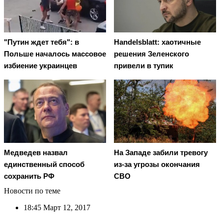
"Путин ждет тебя": в
Handelsblatt: хаотичные
Польше началось массовое
решения Зеленского
избиение украинцев
привели в тупик
Медведев назвал
На Западе забили тревогу
единственный способ
из-за угрозы окончания
сохранить РФ
СВО
Новости по теме
18:45
Март 12, 2017