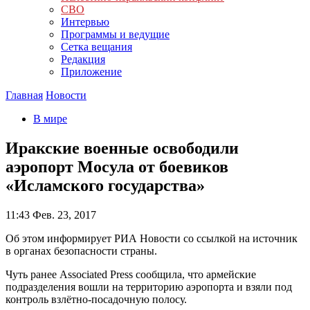
СВО
Интервью
Программы и ведущие
Сетка вещания
Редакция
Приложение
Главная
Новости
В мире
Иракские военные освободили
аэропорт Мосула от боевиков
«Исламского государства»
11:43
Фев. 23, 2017
Об этом информирует РИА Новости со ссылкой на источник
в органах безопасности страны.
Чуть ранее Associated Press сообщила, что армейские
подразделения вошли на территорию аэропорта и взяли под
контроль взлётно-посадочную полосу.