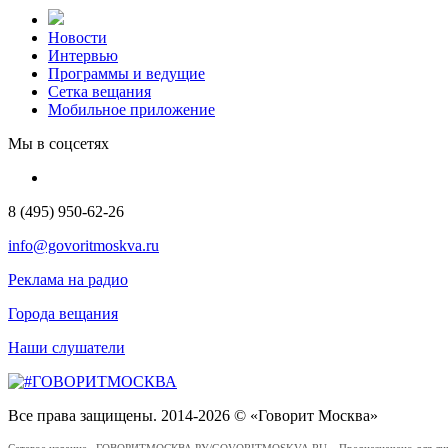
Новости
Интервью
Программы и ведущие
Сетка вещания
Мобильное приложение
Мы в соцсетях
8 (495) 950-62-26
info@govoritmoskva.ru
Реклама на радио
Города вещания
Наши слушатели
Все права защищены. 2014-2026 © «Говорит Москва»