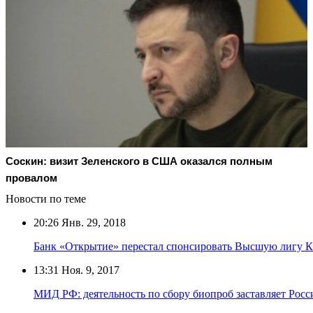
Соскин: визит Зеленского в США оказался полным
провалом
Новости по теме
20:26
Янв. 29, 2018
Банк «Открытие» перестал спонсировать Высшую лигу 
13:31
Ноя. 9, 2017
МИД РФ: деятельность по сбору биопроб заставляет Рос