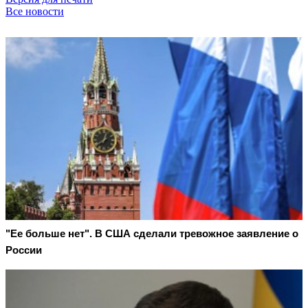
Все новости
"Ее больше нет". В США сделали тревожное заявление о
России