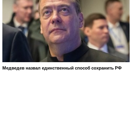
Медведев назвал единственный способ сохранить РФ