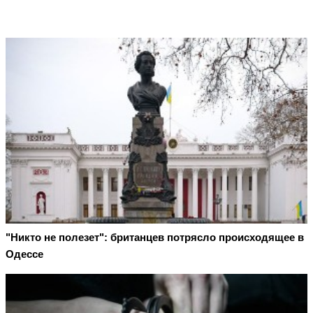
"Никто не полезет": британцев потрясло происходящее в
Одессе