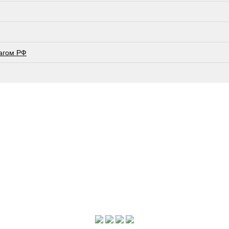
лагом РФ