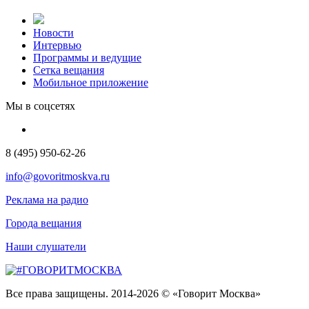
Новости
Интервью
Программы и ведущие
Сетка вещания
Мобильное приложение
Мы в соцсетях
8 (495) 950-62-26
info@govoritmoskva.ru
Реклама на радио
Города вещания
Наши слушатели
Все права защищены. 2014-2026 © «Говорит Москва»