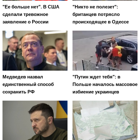
"Ее больше нет". В США
"Никто не полезет":
сделали тревожное
британцев потрясло
заявление о России
происходящее в Одессе
Медведев назвал
"Путин ждет тебя": в
единственный способ
Польше началось массовое
сохранить РФ
избиение украинцев