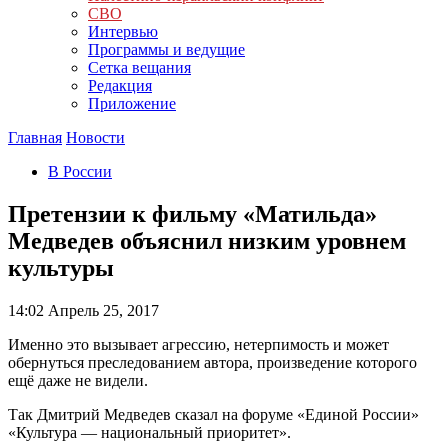
СВО
Интервью
Программы и ведущие
Сетка вещания
Редакция
Приложение
Главная
Новости
В России
Претензии к фильму «Матильда»
Медведев объяснил низким уровнем
культуры
14:02
Апрель 25, 2017
Именно это вызывает агрессию, нетерпимость и может
обернуться преследованием автора, произведение которого
ещё даже не видели.
Так Дмитрий Медведев сказал на форуме «Единой России»
«Культура — национальный приоритет».