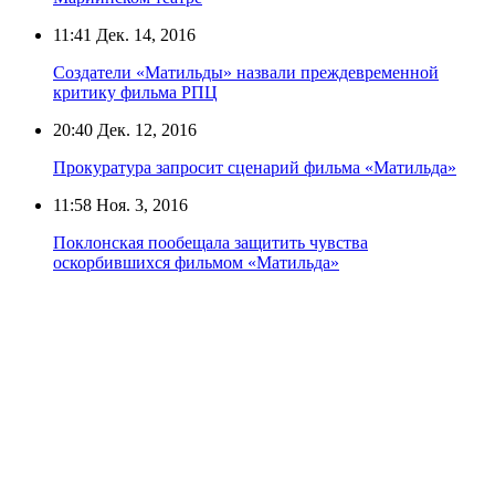
11:41
Дек. 14, 2016
Создатели «Матильды» назвали преждевременной
критику фильма РПЦ
20:40
Дек. 12, 2016
Прокуратура запросит сценарий фильма «Матильда»
11:58
Ноя. 3, 2016
Поклонская пообещала защитить чувства
оскорбившихся фильмом «Матильда»