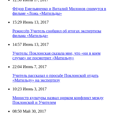
Фёдор Емельяненко и Виталий Милонов снимутся в
фильме «Ложь «Матильды»
15:29
Июнь 13, 2017
Режиссёр Учитель сообщил об итогах экспертизы
фильма «Матильда»
14:57
Июнь 13, 2017
Учитель: Поклонская сказала мне, что «ни в коем
случае» не посмотрит «Матильду»
22:04
Июнь 7, 2017
Учитель рассказал о просьбе Поклонской отдать
«Матильду» на экспертизу
10:23
Июнь 3, 2017
Министр культуры назвал цирком конфликт между
Поклонской и Учителем
08:50
Май 30, 2017