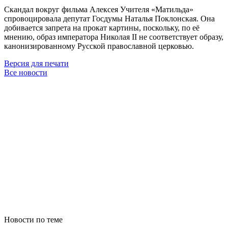
Скандал вокруг фильма Алексея Учителя «Матильда»
спровоцировала депутат Госдумы Наталья Поклонская. Она
добивается запрета на прокат картины, поскольку, по её
мнению, образ императора Николая II не соответствует образу,
канонизированному Русской православной церковью.
Версия для печати
Все новости
Новости по теме