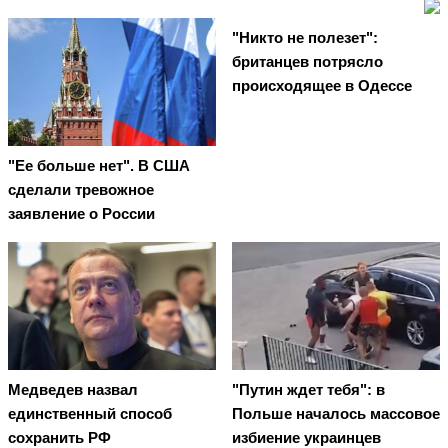
"Никто не полезет":
британцев потрясло
происходящее в Одессе
"Ее больше нет". В США
сделали тревожное
заявление о России
Медведев назвал
"Путин ждет тебя": в
единственный способ
Польше началось массовое
сохранить РФ
избиение украинцев